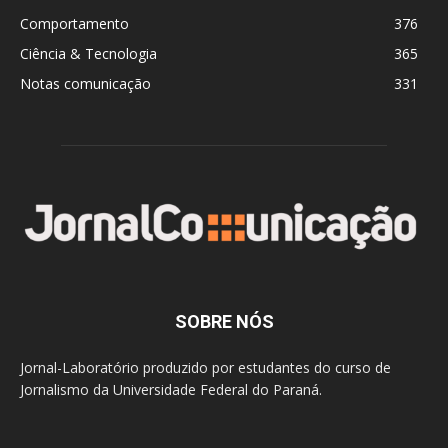
Comportamento
376
Ciência & Tecnologia
365
Notas comunicação
331
SOBRE NÓS
Jornal-Laboratório produzido por estudantes do curso de
Jornalismo da Universidade Federal do Paraná.