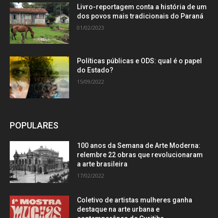
Livro-reportagem conta a história de um
dos povos mais tradicionais do Paraná
01/02/2023
Políticas públicas e ODS: qual é o papel
do Estado?
15/09/2022
POPULARES
100 anos da Semana de Arte Moderna:
relembre 22 obras que revolucionaram
a arte brasileira
17/02/2022
Coletivo de artistas mulheres ganha
destaque na arte urbana e