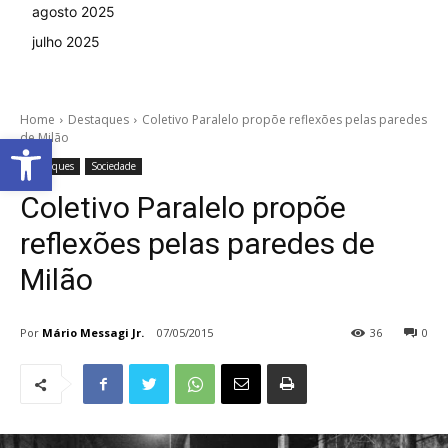
agosto 2025
julho 2025