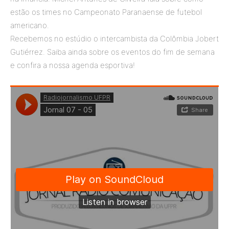
estão os times no Campeonato Paranaense de futebol
americano.
Recebemos no estúdio o intercambista da Colômbia Jobert
Gutiérrez. Saiba ainda sobre os eventos do fim de semana
e confira a nossa agenda esportiva!