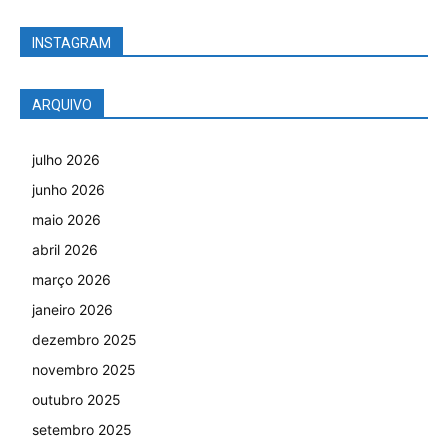
INSTAGRAM
ARQUIVO
julho 2026
junho 2026
maio 2026
abril 2026
março 2026
janeiro 2026
dezembro 2025
novembro 2025
outubro 2025
setembro 2025