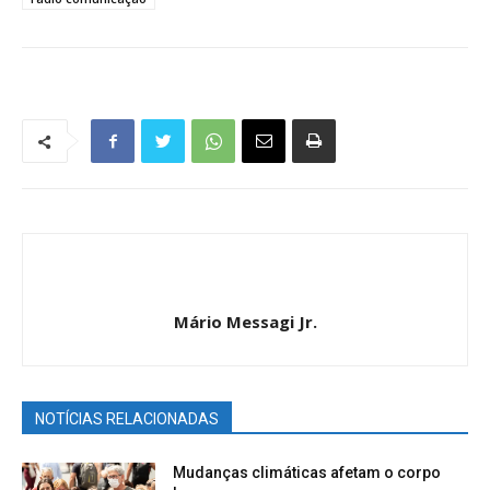
Mário Messagi Jr.
NOTÍCIAS RELACIONADAS
Mudanças climáticas afetam o corpo