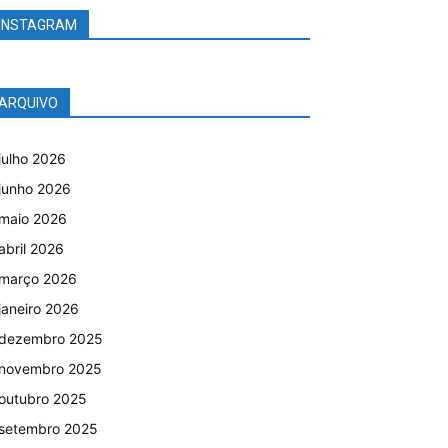
INSTAGRAM
ARQUIVO
julho 2026
junho 2026
maio 2026
abril 2026
março 2026
janeiro 2026
dezembro 2025
novembro 2025
outubro 2025
setembro 2025