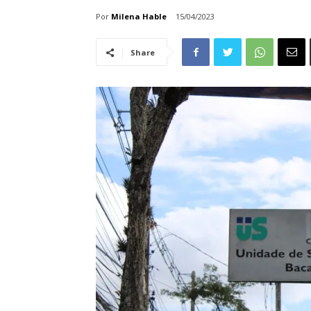
Por
Milena Hable
15/04/2023
Share