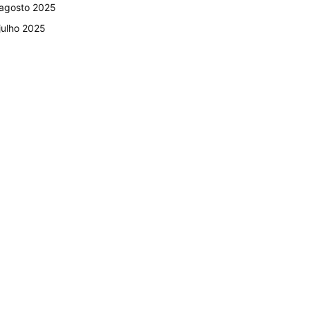
agosto 2025
julho 2025