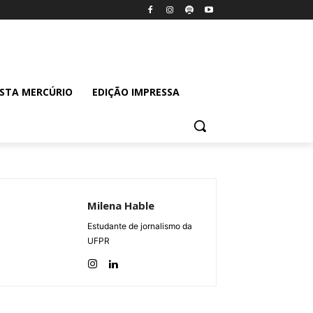
ISTA MERCÚRIO
EDIÇÃO IMPRESSA
Milena Hable
Estudante de jornalismo da
UFPR