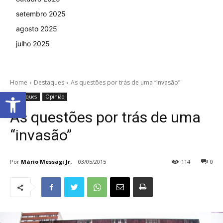
setembro 2025
agosto 2025
julho 2025