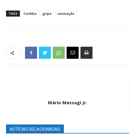
TAGS
Curitiba
gripe
vacinação
Mário Messagi Jr.
NOTÍCIAS RELACIONADAS