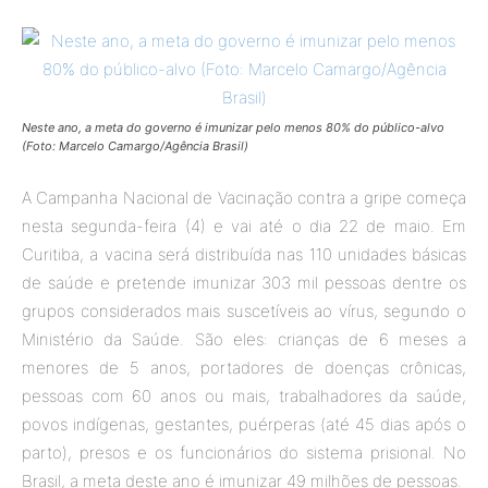
Neste ano, a meta do governo é imunizar pelo menos 80% do público-alvo
(Foto: Marcelo Camargo/Agência Brasil)
A Campanha Nacional de Vacinação contra a gripe começa
nesta segunda-feira (4) e vai até o dia 22 de maio. Em
Curitiba, a vacina será distribuída nas 110 unidades básicas
de saúde e pretende imunizar 303 mil pessoas dentre os
grupos considerados mais suscetíveis ao vírus, segundo o
Ministério da Saúde. São eles: crianças de 6 meses a
menores de 5 anos, portadores de doenças crônicas,
pessoas com 60 anos ou mais, trabalhadores da saúde,
povos indígenas, gestantes, puérperas (até 45 dias após o
parto), presos e os funcionários do sistema prisional. No
Brasil, a meta deste ano é imunizar 49 milhões de pessoas.