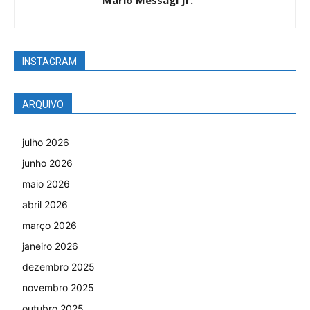
Mário Messagi Jr.
INSTAGRAM
ARQUIVO
julho 2026
junho 2026
maio 2026
abril 2026
março 2026
janeiro 2026
dezembro 2025
novembro 2025
outubro 2025