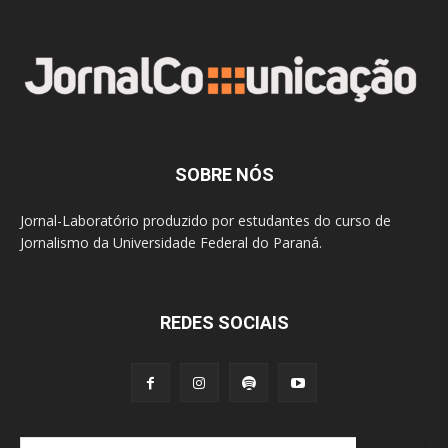
SOBRE NÓS
Jornal-Laboratório produzido por estudantes do curso de
Jornalismo da Universidade Federal do Paraná.
REDES SOCIAIS