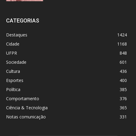
CATEGORIAS
Destaques
1424
Cidade
1168
UFPR
848
Sociedade
601
Cultura
436
Esportes
400
Política
385
Comportamento
376
Ciência & Tecnologia
365
Notas comunicação
331