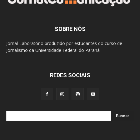
SOBRE NÓS
Jornal-Laboratório produzido por estudantes do curso de
Jornalismo da Universidade Federal do Paraná.
REDES SOCIAIS
Buscar