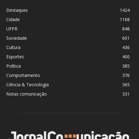
Destaques
1424
Cidade
1168
UFPR
848
Sociedade
601
Cultura
436
Esportes
400
Política
385
Comportamento
376
Ciência & Tecnologia
365
Notas comunicação
331