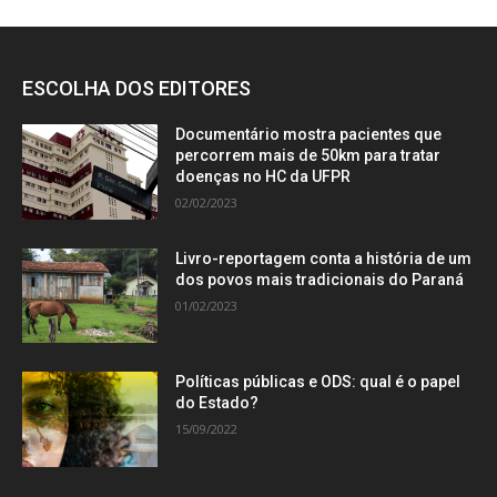
ESCOLHA DOS EDITORES
Documentário mostra pacientes que
percorrem mais de 50km para tratar
doenças no HC da UFPR
02/02/2023
Livro-reportagem conta a história de um
dos povos mais tradicionais do Paraná
01/02/2023
Políticas públicas e ODS: qual é o papel
do Estado?
15/09/2022