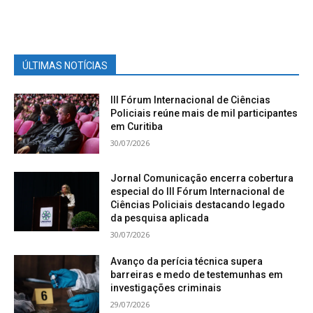
ÚLTIMAS NOTÍCIAS
III Fórum Internacional de Ciências
Policiais reúne mais de mil participantes
em Curitiba
30/07/2026
Jornal Comunicação encerra cobertura
especial do III Fórum Internacional de
Ciências Policiais destacando legado
da pesquisa aplicada
30/07/2026
Avanço da perícia técnica supera
barreiras e medo de testemunhas em
investigações criminais
29/07/2026