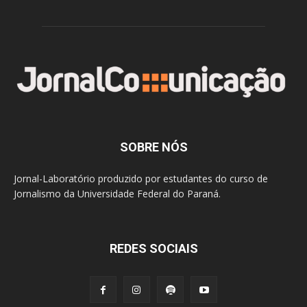
SOBRE NÓS
Jornal-Laboratório produzido por estudantes do curso de
Jornalismo da Universidade Federal do Paraná.
REDES SOCIAIS