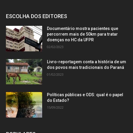
ESCOLHA DOS EDITORES
Documentário mostra pacientes que
percorrem mais de 50km para tratar
doenças no HC da UFPR
02/02/2023
Livro-reportagem conta a história de um
dos povos mais tradicionais do Paraná
01/02/2023
Políticas públicas e ODS: qual é o papel
do Estado?
15/09/2022