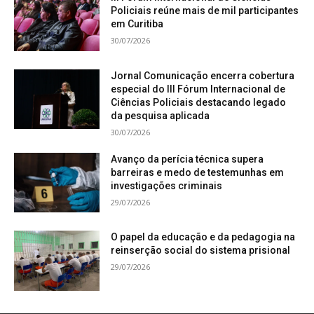
Policiais reúne mais de mil participantes
em Curitiba
30/07/2026
Jornal Comunicação encerra cobertura
especial do III Fórum Internacional de
Ciências Policiais destacando legado
da pesquisa aplicada
30/07/2026
Avanço da perícia técnica supera
barreiras e medo de testemunhas em
investigações criminais
29/07/2026
O papel da educação e da pedagogia na
reinserção social do sistema prisional
29/07/2026