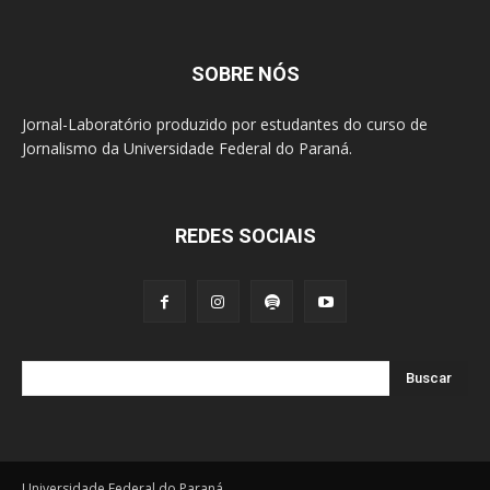
SOBRE NÓS
Jornal-Laboratório produzido por estudantes do curso de
Jornalismo da Universidade Federal do Paraná.
REDES SOCIAIS
Buscar
Universidade Federal do Paraná