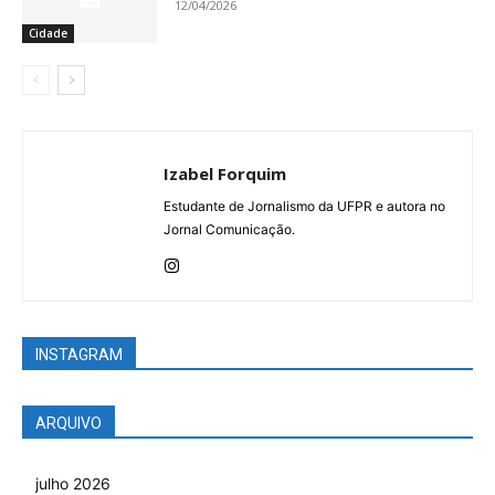
12/04/2026
Cidade
Izabel Forquim
Estudante de Jornalismo da UFPR e autora no
Jornal Comunicação.
INSTAGRAM
ARQUIVO
julho 2026