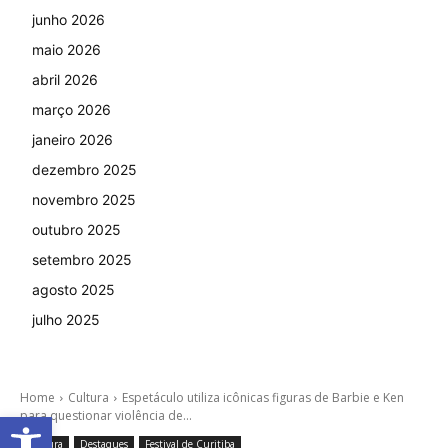
junho 2026
maio 2026
abril 2026
março 2026
janeiro 2026
dezembro 2025
novembro 2025
outubro 2025
setembro 2025
agosto 2025
julho 2025