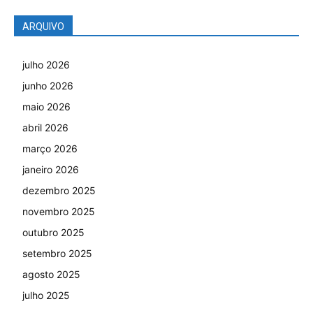
ARQUIVO
julho 2026
junho 2026
maio 2026
abril 2026
março 2026
janeiro 2026
dezembro 2025
novembro 2025
outubro 2025
setembro 2025
agosto 2025
julho 2025