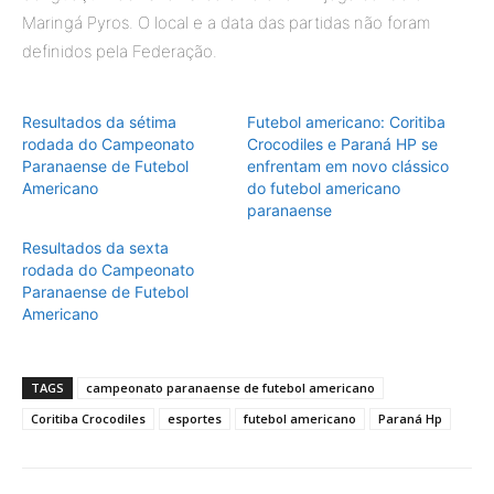
Maringá Pyros. O local e a data das partidas não foram
definidos pela Federação.
Resultados da sétima
Futebol americano: Coritiba
rodada do Campeonato
Crocodiles e Paraná HP se
Paranaense de Futebol
enfrentam em novo clássico
Americano
do futebol americano
paranaense
Resultados da sexta
rodada do Campeonato
Paranaense de Futebol
Americano
TAGS
campeonato paranaense de futebol americano
Coritiba Crocodiles
esportes
futebol americano
Paraná Hp