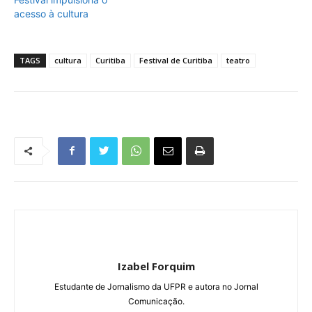
acesso à cultura
TAGS
cultura
Curitiba
Festival de Curitiba
teatro
Izabel Forquim
Estudante de Jornalismo da UFPR e autora no Jornal
Comunicação.