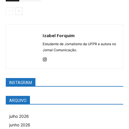
Izabel Forquim
Estudante de Jornalismo da UFPR e autora no
Jornal Comunicação.
INSTAGRAM
ARQUIVO
julho 2026
junho 2026