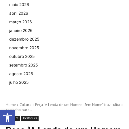
maio 2026
abril 2026
março 2026
janeiro 2026
dezembro 2025
novembro 2025
outubro 2025
setembro 2025
agosto 2025
julho 2025