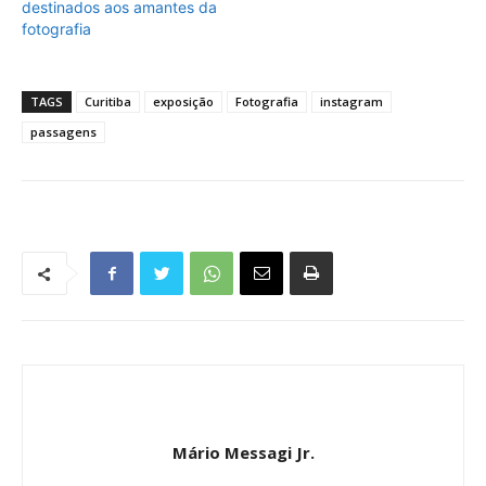
destinados aos amantes da
fotografia
TAGS
Curitiba
exposição
Fotografia
instagram
passagens
Mário Messagi Jr.