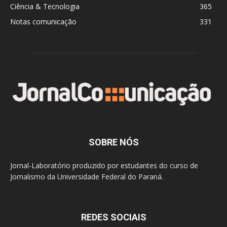
Ciência & Tecnologia
365
Notas comunicação
331
SOBRE NÓS
Jornal-Laboratório produzido por estudantes do curso de
Jornalismo da Universidade Federal do Paraná.
REDES SOCIAIS