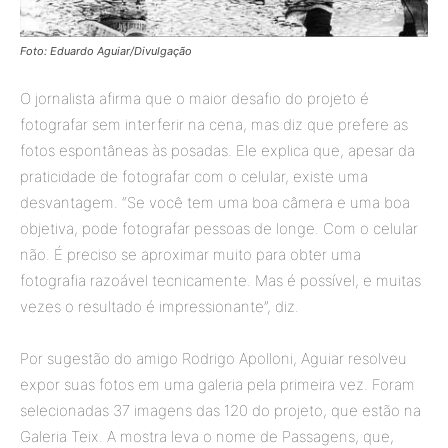
Foto: Eduardo Aguiar/Divulgação
O jornalista afirma que o maior desafio do projeto é
fotografar sem interferir na cena, mas diz que prefere as
fotos espontâneas às posadas. Ele explica que, apesar da
praticidade de fotografar com o celular, existe uma
desvantagem. “Se você tem uma boa câmera e uma boa
objetiva, pode fotografar pessoas de longe. Com o celular
não. É preciso se aproximar muito para obter uma
fotografia razoável tecnicamente. Mas é possível, e muitas
vezes o resultado é impressionante”, diz.
Por sugestão do amigo Rodrigo Apolloni, Aguiar resolveu
expor suas fotos em uma galeria pela primeira vez. Foram
selecionadas 37 imagens das 120 do projeto, que estão na
Galeria Teix. A mostra leva o nome de Passagens, que,