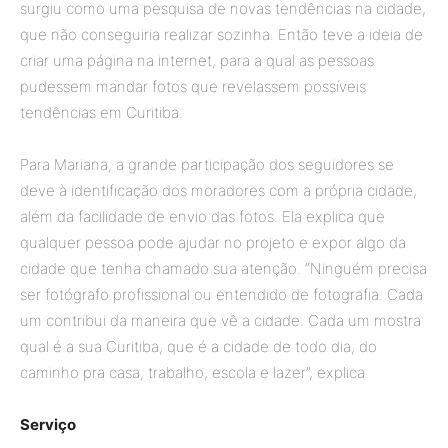
surgiu como uma pesquisa de novas tendências na cidade,
que não conseguiria realizar sozinha. Então teve a ideia de
criar uma página na internet, para a qual as pessoas
pudessem mandar fotos que revelassem possíveis
tendências em Curitiba.
Para Mariana, a grande participação dos seguidores se
deve à identificação dos moradores com a própria cidade,
além da facilidade de envio das fotos. Ela explica que
qualquer pessoa pode ajudar no projeto e expor algo da
cidade que tenha chamado sua atenção. “Ninguém precisa
ser fotógrafo profissional ou entendido de fotografia. Cada
um contribui da maneira que vê a cidade. Cada um mostra
qual é a sua Curitiba, que é a cidade de todo dia, do
caminho pra casa, trabalho, escola e lazer”, explica.
Serviço