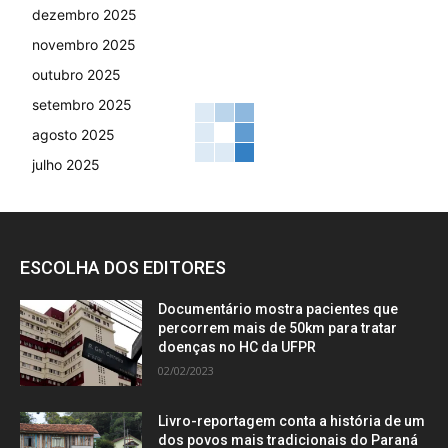
dezembro 2025
novembro 2025
outubro 2025
setembro 2025
agosto 2025
julho 2025
ESCOLHA DOS EDITORES
Documentário mostra pacientes que
percorrem mais de 50km para tratar
doenças no HC da UFPR
02/02/2023
Livro-reportagem conta a história de um
dos povos mais tradicionais do Paraná