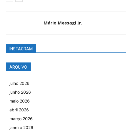
Mário Messagi Jr.
INSTAGRAM
ARQUIVO
julho 2026
junho 2026
maio 2026
abril 2026
março 2026
janeiro 2026