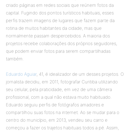
criado páginas em redes sociais que reúnem fotos da
capital. Fugindo dos pontos turísticos habituais, esses
perfis trazem imagens de lugares que fazem parte da
rotina de muitos habitantes da cidade, mas que
normalmente passam despercebidos. A maioria dos
projetos recebe colaborações dos próprios seguidores,
que podem enviar fotos para serem compartilhadas
também.
Eduardo Aguiar
, 41, é idealizador de um desses projetos. O
jornalista decidiu, em 2011, fotografar Curitiba utilizando
seu celular, pela praticidade, em vez de uma câmera
profissional, com a qual não estava muito habituado.
Eduardo seguiu perfis de fotógrafos amadores e
compartilhou suas fotos na internet. Ao se mudar para o
centro do município, em 2013, vendeu seu carro e
começou a fazer os trajetos habituais todos a pé. Assim,