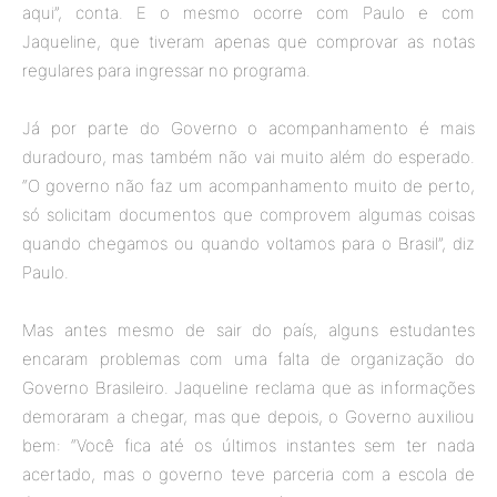
aqui”, conta. E o mesmo ocorre com Paulo e com
Jaqueline, que tiveram apenas que comprovar as notas
regulares para ingressar no programa.
Já por parte do Governo o acompanhamento é mais
duradouro, mas também não vai muito além do esperado.
“O governo não faz um acompanhamento muito de perto,
só solicitam documentos que comprovem algumas coisas
quando chegamos ou quando voltamos para o Brasil”, diz
Paulo.
Mas antes mesmo de sair do país, alguns estudantes
encaram problemas com uma falta de organização do
Governo Brasileiro. Jaqueline reclama que as informações
demoraram a chegar, mas que depois, o Governo auxiliou
bem: “Você fica até os últimos instantes sem ter nada
acertado, mas o governo teve parceria com a escola de