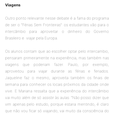
Viagens
Outro ponto relevante nesse debate é a fama do programa
de ser o “Férias Sem Fronteiras”: os estudantes vão para o
intercâmbio para aproveitar o dinheiro do Governo
Brasileiro e viajar pela Europa.
Os alunos contam que ao escolher optar pelo intercambio,
pensaram primeiramente na experiência, mas também nas
viagens que poderiam fazer. Paulo, por exemplo,
aproveitou para viajar durante as férias e feriados.
Jaqueline faz o mesmo, aproveita também os finais de
semana para conhecer os locais próximos da cidade onde
vive. E Mariana ressalta que a experiência do intercâmbio
vai muito além de só assistir às aulas: “Não posso dizer que
vim apenas pelo estudo, porque estaria mentindo, é claro
que não vou ficar só viajando, vai muito da consciência do