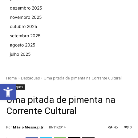
dezembro 2025
novembro 2025
outubro 2025
setembro 2025
agosto 2025
julho 2025