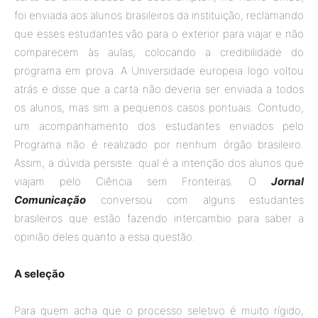
foi enviada aos alunos brasileiros da instituição, reclamando
que esses estudantes vão para o exterior para viajar e não
comparecem às aulas, colocando a credibilidade do
programa em prova. A Universidade europeia logo voltou
atrás e disse que a carta não deveria ser enviada a todos
os alunos, mas sim a pequenos casos pontuais. Contudo,
um acompanhamento dos estudantes enviados pelo
Programa não é realizado por nenhum órgão brasileiro.
Assim, a dúvida persiste: qual é a intenção dos alunos que
viajam pelo Ciência sem Fronteiras. O
Jornal
Comunicação
conversou com alguns estudantes
brasileiros que estão fazendo intercambio para saber a
opinião deles quanto a essa questão.
A seleção
Para quem acha que o processo seletivo é muito rígido,