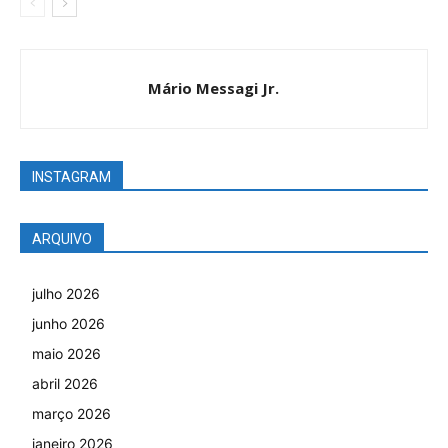
Mário Messagi Jr.
INSTAGRAM
ARQUIVO
julho 2026
junho 2026
maio 2026
abril 2026
março 2026
janeiro 2026