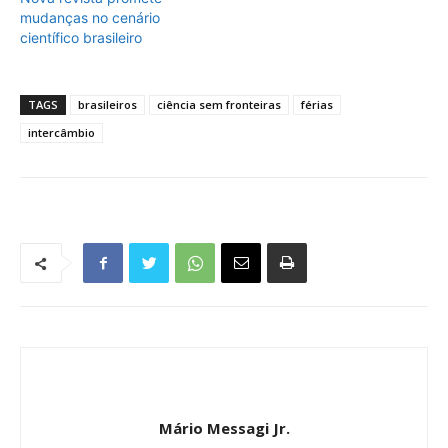
mudanças no cenário
científico brasileiro
TAGS
brasileiros
ciência sem fronteiras
férias
intercâmbio
Mário Messagi Jr.