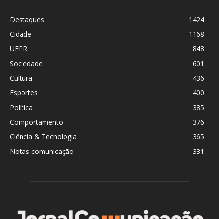
Destaques
1424
Cidade
1168
UFPR
848
Sociedade
601
Cultura
436
Esportes
400
Política
385
Comportamento
376
Ciência & Tecnologia
365
Notas comunicação
331