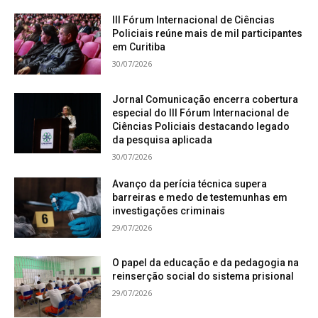
III Fórum Internacional de Ciências
Policiais reúne mais de mil participantes
em Curitiba
30/07/2026
Jornal Comunicação encerra cobertura
especial do III Fórum Internacional de
Ciências Policiais destacando legado
da pesquisa aplicada
30/07/2026
Avanço da perícia técnica supera
barreiras e medo de testemunhas em
investigações criminais
29/07/2026
O papel da educação e da pedagogia na
reinserção social do sistema prisional
29/07/2026