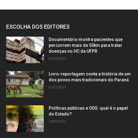
ESCOLHA DOS EDITORES
Documentário mostra pacientes que
percorrem mais de 50km para tratar
doenças no HC da UFPR
02/02/2023
Livro-reportagem conta a história de um
dos povos mais tradicionais do Paraná
01/02/2023
Políticas públicas e ODS: qual é o papel
do Estado?
15/09/2022