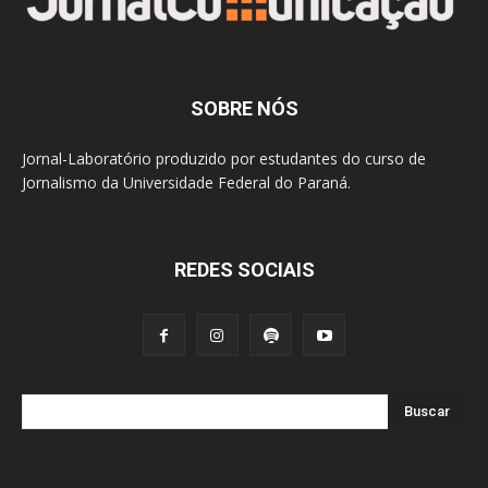
SOBRE NÓS
Jornal-Laboratório produzido por estudantes do curso de
Jornalismo da Universidade Federal do Paraná.
REDES SOCIAIS
Buscar