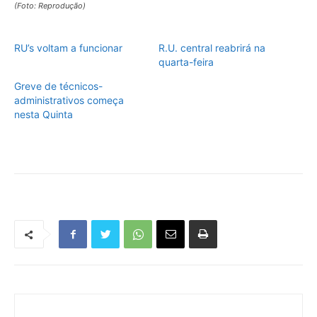
(Foto: Reprodução)
RU’s voltam a funcionar
R.U. central reabrirá na
quarta-feira
Greve de técnicos-
administrativos começa
nesta Quinta