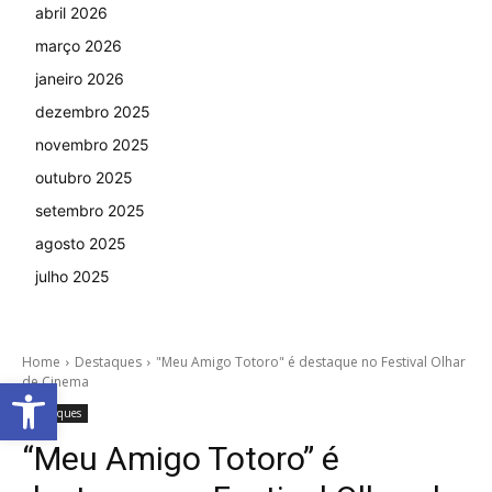
abril 2026
março 2026
janeiro 2026
dezembro 2025
novembro 2025
outubro 2025
setembro 2025
agosto 2025
julho 2025