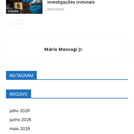
investigações criminais
29/07/2026
Cidade
Mário Messagi Jr.
INSTAGRAM
ARQUIVO
julho 2026
junho 2026
maio 2026