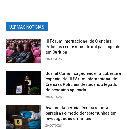
ÚLTIMAS NOTÍCIAS
III Fórum Internacional de Ciências
Policiais reúne mais de mil participantes
em Curitiba
30/07/2026
Jornal Comunicação encerra cobertura
especial do III Fórum Internacional de
Ciências Policiais destacando legado
da pesquisa aplicada
30/07/2026
Avanço da perícia técnica supera
barreiras e medo de testemunhas em
investigações criminais
29/07/2026