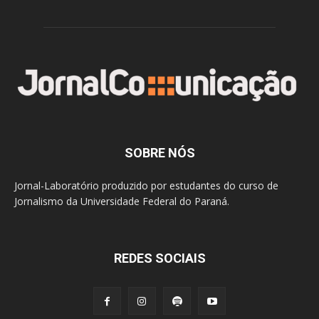
SOBRE NÓS
Jornal-Laboratório produzido por estudantes do curso de
Jornalismo da Universidade Federal do Paraná.
REDES SOCIAIS