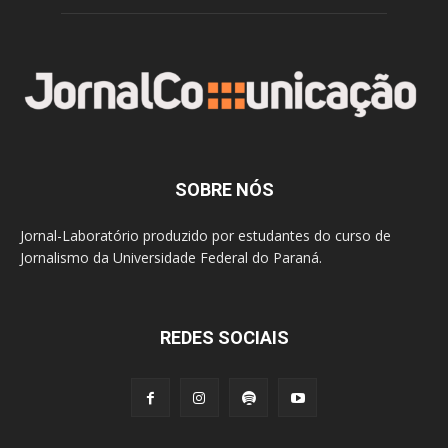
SOBRE NÓS
Jornal-Laboratório produzido por estudantes do curso de
Jornalismo da Universidade Federal do Paraná.
REDES SOCIAIS