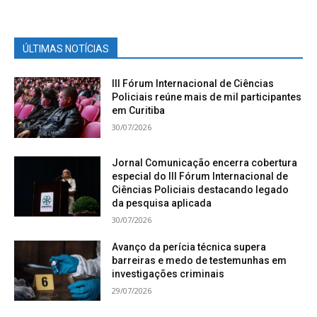
ÚLTIMAS NOTÍCIAS
III Fórum Internacional de Ciências
Policiais reúne mais de mil participantes
em Curitiba
30/07/2026
Jornal Comunicação encerra cobertura
especial do III Fórum Internacional de
Ciências Policiais destacando legado
da pesquisa aplicada
30/07/2026
Avanço da perícia técnica supera
barreiras e medo de testemunhas em
investigações criminais
29/07/2026