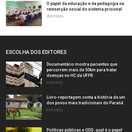
O papel da educação e da pedagogia na
reinserção social do sistema prisional
29/07/2026
ESCOLHA DOS EDITORES
Documentário mostra pacientes que
percorrem mais de 50km para tratar
doenças no HC da UFPR
02/02/2023
Livro-reportagem conta a história de um
dos povos mais tradicionais do Paraná
01/02/2023
Políticas públicas e ODS: qual é o papel