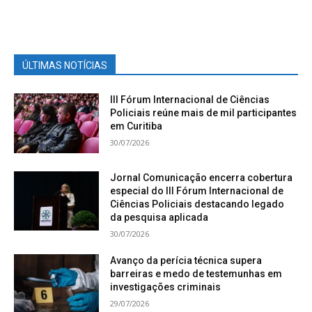
ÚLTIMAS NOTÍCIAS
III Fórum Internacional de Ciências
Policiais reúne mais de mil participantes
em Curitiba
30/07/2026
Jornal Comunicação encerra cobertura
especial do III Fórum Internacional de
Ciências Policiais destacando legado
da pesquisa aplicada
30/07/2026
Avanço da perícia técnica supera
barreiras e medo de testemunhas em
investigações criminais
29/07/2026