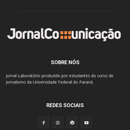
SOBRE NÓS
Jornal-Laboratório produzido por estudantes do curso de
Jornalismo da Universidade Federal do Paraná.
REDES SOCIAIS