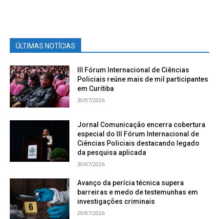
ÚLTIMAS NOTÍCIAS
III Fórum Internacional de Ciências
Policiais reúne mais de mil participantes
em Curitiba
30/07/2026
Jornal Comunicação encerra cobertura
especial do III Fórum Internacional de
Ciências Policiais destacando legado
da pesquisa aplicada
30/07/2026
Avanço da perícia técnica supera
barreiras e medo de testemunhas em
investigações criminais
29/07/2026