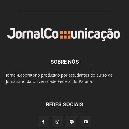
SOBRE NÓS
Jornal-Laboratório produzido por estudantes do curso de
Jornalismo da Universidade Federal do Paraná.
REDES SOCIAIS