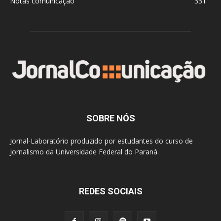
Notas comunicação
331
SOBRE NÓS
Jornal-Laboratório produzido por estudantes do curso de
Jornalismo da Universidade Federal do Paraná.
REDES SOCIAIS