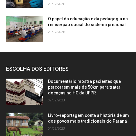
29/07/2026
O papel da educação e da pedagogia na
reinserção social do sistema prisional
29/07/2026
ESCOLHA DOS EDITORES
Documentário mostra pacientes que
percorrem mais de 50km para tratar
doenças no HC da UFPR
02/02/2023
Livro-reportagem conta a história de um
dos povos mais tradicionais do Paraná
01/02/2023