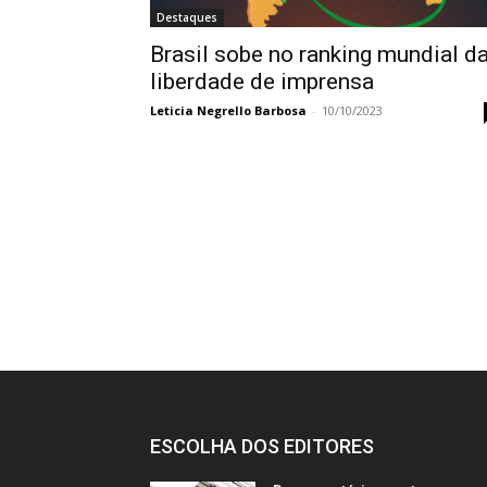
Destaques
Brasil sobe no ranking mundial d
liberdade de imprensa
Leticia Negrello Barbosa
-
10/10/2023
ESCOLHA DOS EDITORES