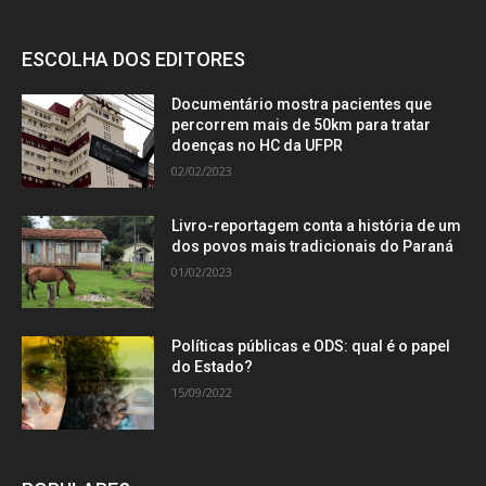
ESCOLHA DOS EDITORES
Documentário mostra pacientes que
percorrem mais de 50km para tratar
doenças no HC da UFPR
02/02/2023
Livro-reportagem conta a história de um
dos povos mais tradicionais do Paraná
01/02/2023
Políticas públicas e ODS: qual é o papel
do Estado?
15/09/2022