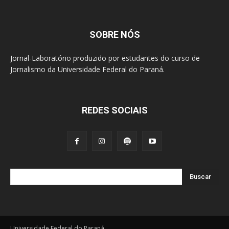
SOBRE NÓS
Jornal-Laboratório produzido por estudantes do curso de
Jornalismo da Universidade Federal do Paraná.
REDES SOCIAIS
Buscar
Universidade Federal do Paraná