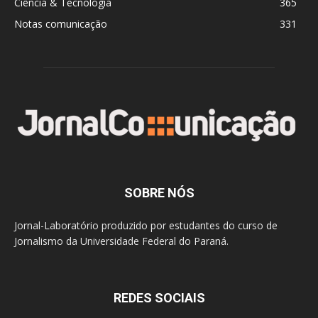
Ciência & Tecnologia
365
Notas comunicação
331
SOBRE NÓS
Jornal-Laboratório produzido por estudantes do curso de
Jornalismo da Universidade Federal do Paraná.
REDES SOCIAIS