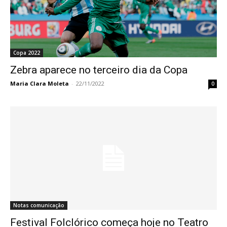
Copa 2022
Zebra aparece no terceiro dia da Copa
Maria Clara Moleta
-
22/11/2022
0
Notas comunicação
Festival Folclórico começa hoje no Teatro