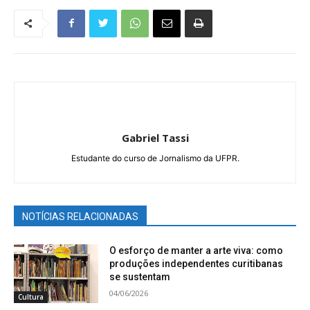
Gabriel Tassi
Estudante do curso de Jornalismo da UFPR.
NOTÍCIAS RELACIONADAS
O esforço de manter a arte viva: como
produções independentes curitibanas
se sustentam
04/06/2026
Cultura