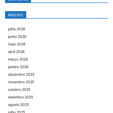
ARQUIVO
julho 2026
junho 2026
maio 2026
abril 2026
março 2026
janeiro 2026
dezembro 2025
novembro 2025
outubro 2025
setembro 2025
agosto 2025
julho 2025