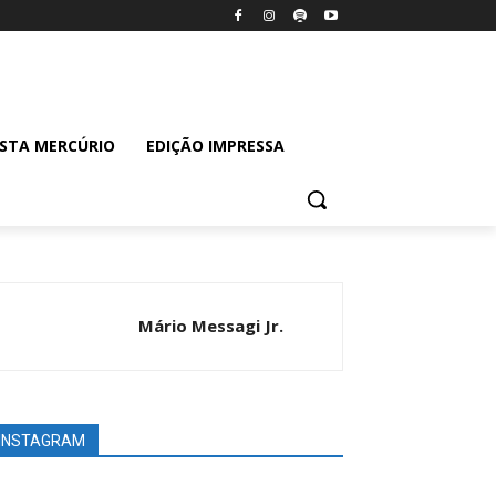
ISTA MERCÚRIO
EDIÇÃO IMPRESSA
Mário Messagi Jr.
INSTAGRAM