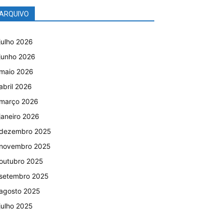
ARQUIVO
julho 2026
junho 2026
maio 2026
abril 2026
março 2026
janeiro 2026
dezembro 2025
novembro 2025
outubro 2025
setembro 2025
agosto 2025
julho 2025