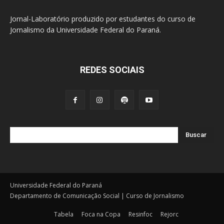
Jornal-Laboratório produzido por estudantes do curso de
Jornalismo da Universidade Federal do Paraná.
REDES SOCIAIS
Buscar
Universidade Federal do Paraná
Departamento de Comunicação Social | Curso de Jornalismo
Tabela
Foca na Copa
Resinfoc
Rejorc