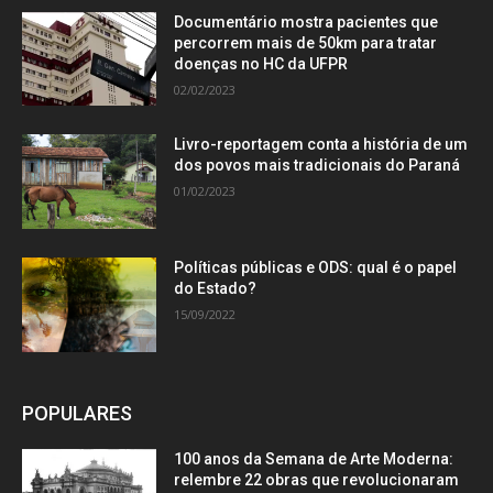
Documentário mostra pacientes que
percorrem mais de 50km para tratar
doenças no HC da UFPR
02/02/2023
Livro-reportagem conta a história de um
dos povos mais tradicionais do Paraná
01/02/2023
Políticas públicas e ODS: qual é o papel
do Estado?
15/09/2022
POPULARES
100 anos da Semana de Arte Moderna:
relembre 22 obras que revolucionaram