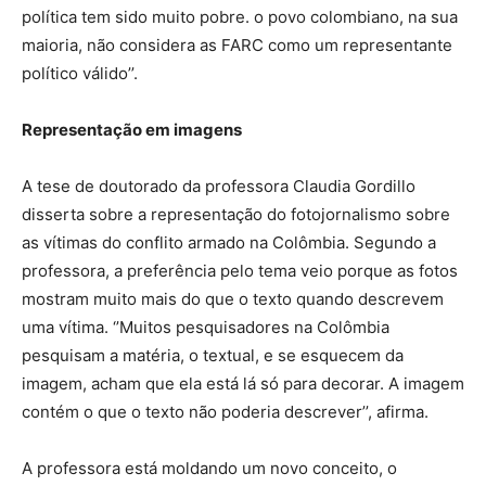
política tem sido muito pobre. o povo colombiano, na sua
maioria, não considera as FARC como um representante
político válido’’.
Representação em imagens
A tese de doutorado da professora Claudia Gordillo
disserta sobre a representação do fotojornalismo sobre
as vítimas do conflito armado na Colômbia. Segundo a
professora, a preferência pelo tema veio porque as fotos
mostram muito mais do que o texto quando descrevem
uma vítima. ‘’Muitos pesquisadores na Colômbia
pesquisam a matéria, o textual, e se esquecem da
imagem, acham que ela está lá só para decorar. A imagem
contém o que o texto não poderia descrever’’, afirma.
A professora está moldando um novo conceito, o