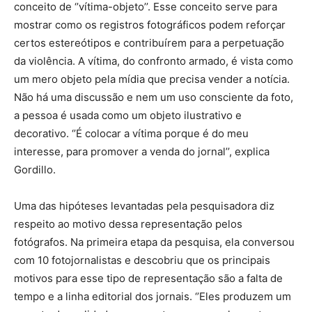
conceito de ‘’vítima-objeto’’. Esse conceito serve para
mostrar como os registros fotográficos podem reforçar
certos estereótipos e contribuírem para a perpetuação
da violência. A vítima, do confronto armado, é vista como
um mero objeto pela mídia que precisa vender a notícia.
Não há uma discussão e nem um uso consciente da foto,
a pessoa é usada como um objeto ilustrativo e
decorativo. ‘’É colocar a vítima porque é do meu
interesse, para promover a venda do jornal’’, explica
Gordillo.
Uma das hipóteses levantadas pela pesquisadora diz
respeito ao motivo dessa representação pelos
fotógrafos. Na primeira etapa da pesquisa, ela conversou
com 10 fotojornalistas e descobriu que os principais
motivos para esse tipo de representação são a falta de
tempo e a linha editorial dos jornais. ‘’Eles produzem um