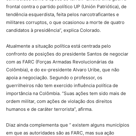
frontal contra o partido político UP (Unión Patriótica), de
tendência esquerdista, feita pelos narcotraficantes e
militares corruptos, o que ocasionou a morte de quatro
candidatos à presidência’’, explica Colorado.
Atualmente a situação política está centrada pelo
confronto de posições do presidente Santos de negociar
com as FARC (Forças Armadas Revolucionárias da
Colômbia), e do ex-presidente Alvaro Uribe, que não
apoia a negociação. Segundo o professor, os
guerrilheiros não tem exercido influência política de
importância na Colômbia. ‘’Suas ações tem sido mais de
ordem militar, com ações de violação dos direitos
humanos e de caráter terrorista’’, afirma.
Diaz ainda complementa que ‘’ existem alguns municípios
em que as autoridades são as FARC, mas sua ação