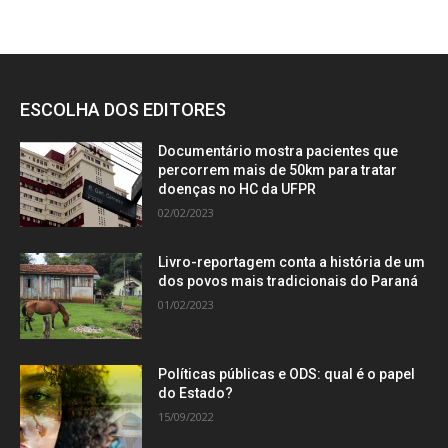
ESCOLHA DOS EDITORES
Documentário mostra pacientes que
percorrem mais de 50km para tratar
doenças no HC da UFPR
02/02/2023
Livro-reportagem conta a história de um
dos povos mais tradicionais do Paraná
01/02/2023
Políticas públicas e ODS: qual é o papel
do Estado?
15/09/2022