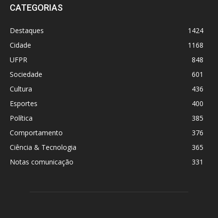
CATEGORIAS
Destaques
1424
Cidade
1168
UFPR
848
Sociedade
601
Cultura
436
Esportes
400
Política
385
Comportamento
376
Ciência & Tecnologia
365
Notas comunicação
331