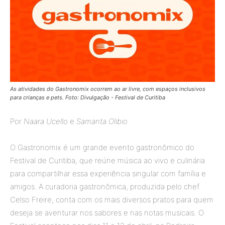
As atividades do Gastronomix ocorrem ao ar livre, com espaços inclusivos
para crianças e pets. Foto: Divulgação - Festival de Curitiba
Por
Naara Ucello
e
Samanta Olibio
O Gastronomix é um grande evento gastronômico do
Festival de Curitiba, que reúne música ao vivo e culinária
para compartilhar essa experiência singular com família e
amigos. A curadoria gastronômica, produzida pelo chef
Celso Freire, conta com os mais diversos pratos para quem
deseja se aventurar nos sabores e nas notas musicais. O