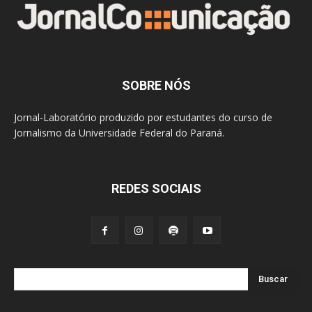
SOBRE NÓS
Jornal-Laboratório produzido por estudantes do curso de
Jornalismo da Universidade Federal do Paraná.
REDES SOCIAIS
Buscar