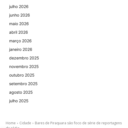
julho 2026
junho 2026
maio 2026
abril 2026
março 2026
janeiro 2026
dezembro 2025
novembro 2025
outubro 2025
setembro 2025
agosto 2025
julho 2025