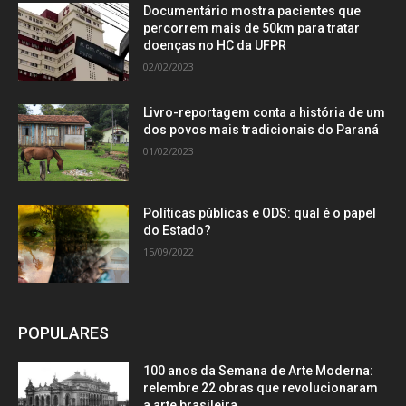
Documentário mostra pacientes que
percorrem mais de 50km para tratar
doenças no HC da UFPR
02/02/2023
Livro-reportagem conta a história de um
dos povos mais tradicionais do Paraná
01/02/2023
Políticas públicas e ODS: qual é o papel
do Estado?
15/09/2022
POPULARES
100 anos da Semana de Arte Moderna:
relembre 22 obras que revolucionaram
a arte brasileira