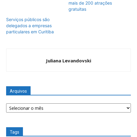
mais de 200 atrações
gratuitas
Serviços públicos são
delegados a empresas
particulares em Curitiba
Juliana Levandovski
Arquivos
Arquivos
Tags