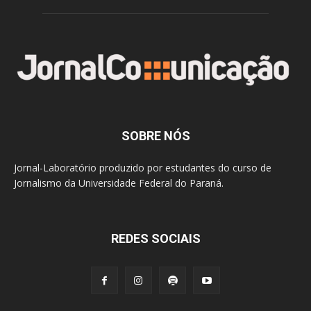
SOBRE NÓS
Jornal-Laboratório produzido por estudantes do curso de
Jornalismo da Universidade Federal do Paraná.
REDES SOCIAIS