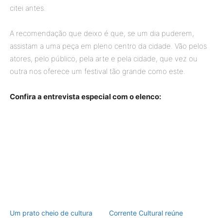
citei antes.
A recomendação que deixo é que, se um dia puderem,
assistam a uma peça em pleno centro da cidade. Vão pelos
atores, pelo público, pela arte e pela cidade, que vez ou
outra nos oferece um festival tão grande como este.
Confira a entrevista especial com o elenco:
Um prato cheio de cultura
Corrente Cultural reúne