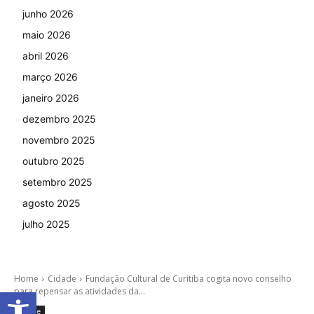
junho 2026
maio 2026
abril 2026
março 2026
janeiro 2026
dezembro 2025
novembro 2025
outubro 2025
setembro 2025
agosto 2025
julho 2025