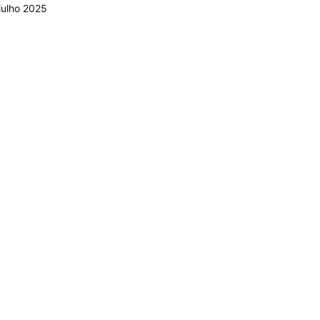
julho 2025