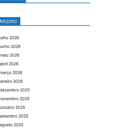
ARQUIVO
julho 2026
junho 2026
maio 2026
abril 2026
março 2026
janeiro 2026
dezembro 2025
novembro 2025
outubro 2025
setembro 2025
agosto 2025