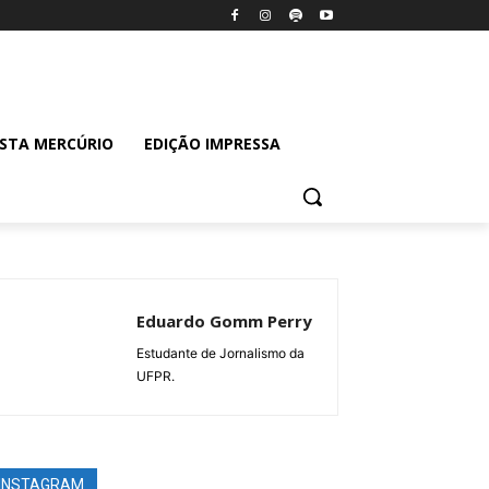
ISTA MERCÚRIO
EDIÇÃO IMPRESSA
Eduardo Gomm Perry
Estudante de Jornalismo da
UFPR.
INSTAGRAM