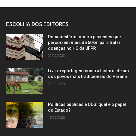
ESCOLHA DOS EDITORES
Documentário mostra pacientes que
percorrem mais de 50km para tratar
doenças no HC da UFPR
02/02/2023
Livro-reportagem conta a história de um
dos povos mais tradicionais do Paraná
01/02/2023
Políticas públicas e ODS: qual é o papel
do Estado?
15/09/2022