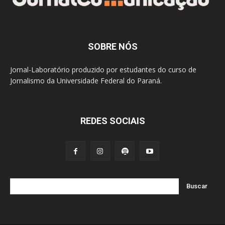
SOBRE NÓS
Jornal-Laboratório produzido por estudantes do curso de
Jornalismo da Universidade Federal do Paraná.
REDES SOCIAIS
Buscar