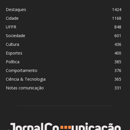
Destaques
1424
Cidade
1168
UFPR
848
Sociedade
601
Cultura
436
Esportes
400
Política
385
Comportamento
376
Ciência & Tecnologia
365
Notas comunicação
331