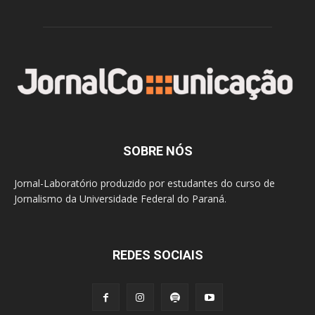
SOBRE NÓS
Jornal-Laboratório produzido por estudantes do curso de
Jornalismo da Universidade Federal do Paraná.
REDES SOCIAIS