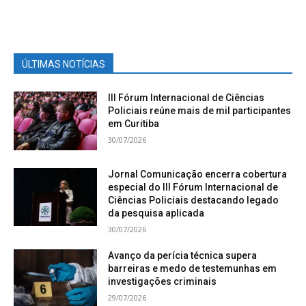
ÚLTIMAS NOTÍCIAS
III Fórum Internacional de Ciências
Policiais reúne mais de mil participantes
em Curitiba
30/07/2026
Jornal Comunicação encerra cobertura
especial do III Fórum Internacional de
Ciências Policiais destacando legado
da pesquisa aplicada
30/07/2026
Avanço da perícia técnica supera
barreiras e medo de testemunhas em
investigações criminais
29/07/2026