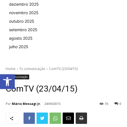
dezembro 2025
novembro 2025
outubro 2025
setembro 2025
agosto 2025
julho 2025