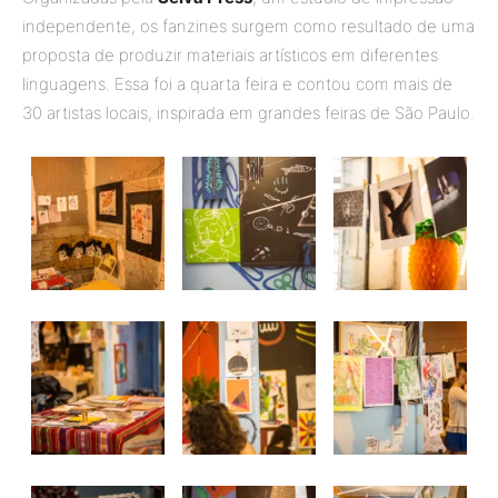
independente, os fanzines surgem como resultado de uma
proposta de produzir materiais artísticos em diferentes
linguagens. Essa foi a quarta feira e contou com mais de
30 artistas locais, inspirada em grandes feiras de São Paulo.