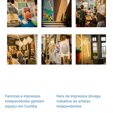
Fanzines e impressos
Feira de impressos divulga
independentes ganham
trabalhos de artistas
espaço em Curitiba
independentes