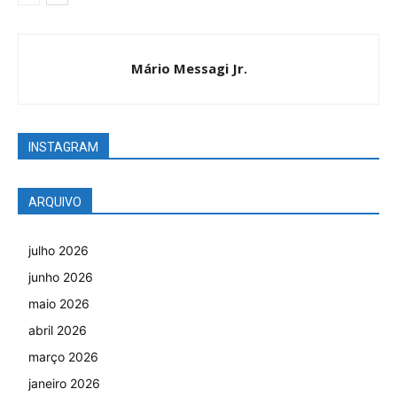
Mário Messagi Jr.
INSTAGRAM
ARQUIVO
julho 2026
junho 2026
maio 2026
abril 2026
março 2026
janeiro 2026