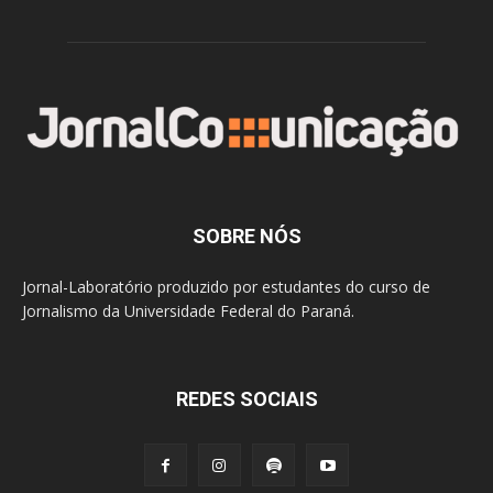
SOBRE NÓS
Jornal-Laboratório produzido por estudantes do curso de
Jornalismo da Universidade Federal do Paraná.
REDES SOCIAIS