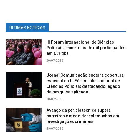
ÚLTIMAS NOTÍCIAS
III Fórum Internacional de Ciências
Policiais reúne mais de mil participantes
em Curitiba
30/07/2026
Jornal Comunicação encerra cobertura
especial do III Fórum Internacional de
Ciências Policiais destacando legado
da pesquisa aplicada
30/07/2026
Avanço da perícia técnica supera
barreiras e medo de testemunhas em
investigações criminais
29/07/2026