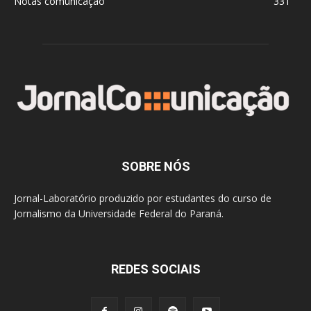
Notas comunicação
331
SOBRE NÓS
Jornal-Laboratório produzido por estudantes do curso de
Jornalismo da Universidade Federal do Paraná.
REDES SOCIAIS