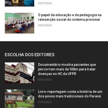
29/07/2026
O papel da educação e da pedagogia na
reinserção social do sistema prisional
29/07/2026
ESCOLHA DOS EDITORES
Documentário mostra pacientes que
percorrem mais de 50km para tratar
doenças no HC da UFPR
02/02/2023
Livro-reportagem conta a história de um
dos povos mais tradicionais do Paraná
01/02/2023