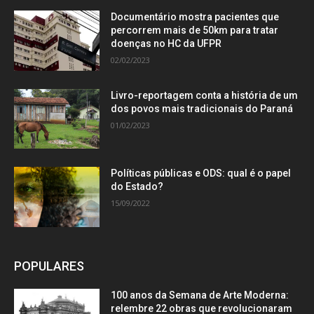
Documentário mostra pacientes que
percorrem mais de 50km para tratar
doenças no HC da UFPR
02/02/2023
Livro-reportagem conta a história de um
dos povos mais tradicionais do Paraná
01/02/2023
Políticas públicas e ODS: qual é o papel
do Estado?
15/09/2022
POPULARES
100 anos da Semana de Arte Moderna:
relembre 22 obras que revolucionaram