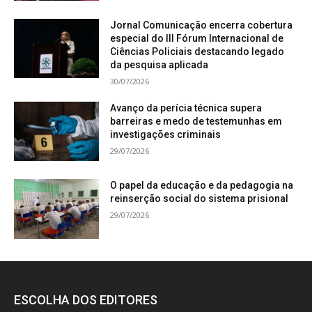
Jornal Comunicação encerra cobertura
especial do III Fórum Internacional de
Ciências Policiais destacando legado
da pesquisa aplicada
30/07/2026
Avanço da perícia técnica supera
barreiras e medo de testemunhas em
investigações criminais
29/07/2026
O papel da educação e da pedagogia na
reinserção social do sistema prisional
29/07/2026
ESCOLHA DOS EDITORES