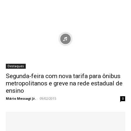
Destaques
Segunda-feira com nova tarifa para ônibus
metropolitanos e greve na rede estadual de
ensino
Mário Messagi Jr.
-
09/02/2015
0