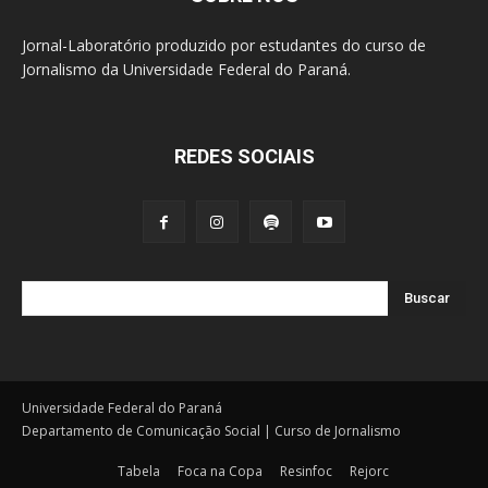
Jornal-Laboratório produzido por estudantes do curso de
Jornalismo da Universidade Federal do Paraná.
REDES SOCIAIS
Buscar
Universidade Federal do Paraná
Departamento de Comunicação Social | Curso de Jornalismo
Tabela
Foca na Copa
Resinfoc
Rejorc