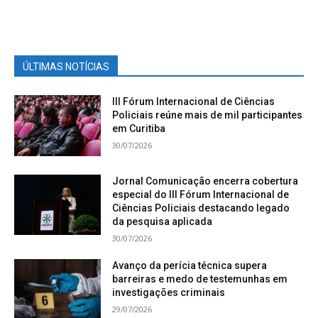
ÚLTIMAS NOTÍCIAS
III Fórum Internacional de Ciências
Policiais reúne mais de mil participantes
em Curitiba
30/07/2026
Jornal Comunicação encerra cobertura
especial do III Fórum Internacional de
Ciências Policiais destacando legado
da pesquisa aplicada
30/07/2026
Avanço da perícia técnica supera
barreiras e medo de testemunhas em
investigações criminais
29/07/2026