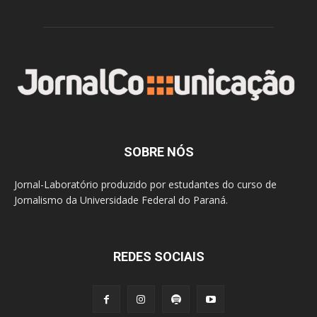
SOBRE NÓS
Jornal-Laboratório produzido por estudantes do curso de
Jornalismo da Universidade Federal do Paraná.
REDES SOCIAIS