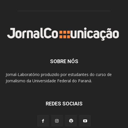
SOBRE NÓS
Jornal-Laboratório produzido por estudantes do curso de
Jornalismo da Universidade Federal do Paraná.
REDES SOCIAIS