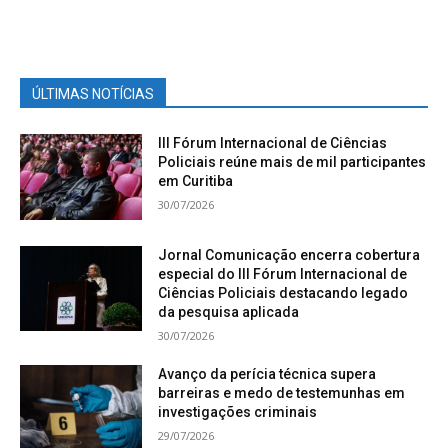
ÚLTIMAS NOTÍCIAS
III Fórum Internacional de Ciências
Policiais reúne mais de mil participantes
em Curitiba
30/07/2026
Jornal Comunicação encerra cobertura
especial do III Fórum Internacional de
Ciências Policiais destacando legado
da pesquisa aplicada
30/07/2026
Avanço da perícia técnica supera
barreiras e medo de testemunhas em
investigações criminais
29/07/2026