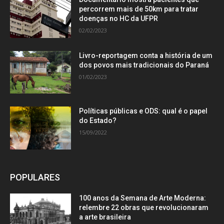
percorrem mais de 50km para tratar
doenças no HC da UFPR
02/02/2023
Livro-reportagem conta a história de um
dos povos mais tradicionais do Paraná
01/02/2023
Políticas públicas e ODS: qual é o papel
do Estado?
15/09/2022
POPULARES
100 anos da Semana de Arte Moderna:
relembre 22 obras que revolucionaram
a arte brasileira