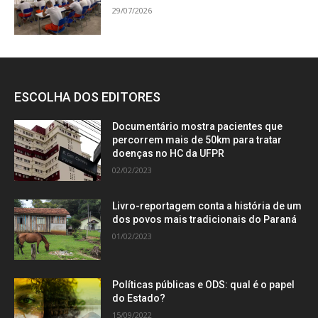
29/07/2026
ESCOLHA DOS EDITORES
Documentário mostra pacientes que
percorrem mais de 50km para tratar
doenças no HC da UFPR
02/02/2023
Livro-reportagem conta a história de um
dos povos mais tradicionais do Paraná
01/02/2023
Políticas públicas e ODS: qual é o papel
do Estado?
15/09/2022