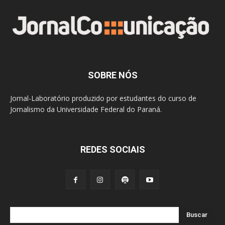
SOBRE NÓS
Jornal-Laboratório produzido por estudantes do curso de
Jornalismo da Universidade Federal do Paraná.
REDES SOCIAIS
Buscar