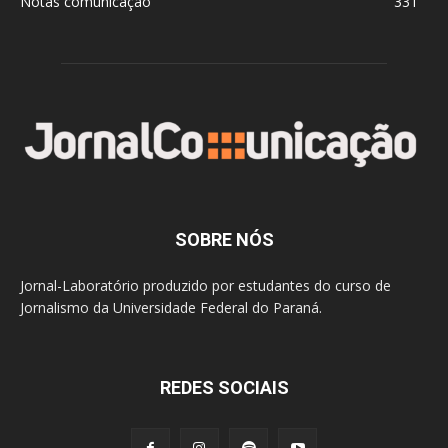
Notas comunicação
331
SOBRE NÓS
Jornal-Laboratório produzido por estudantes do curso de
Jornalismo da Universidade Federal do Paraná.
REDES SOCIAIS