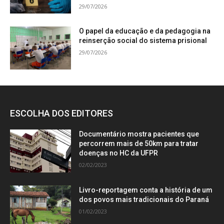
29/07/2026
O papel da educação e da pedagogia na
reinserção social do sistema prisional
29/07/2026
ESCOLHA DOS EDITORES
Documentário mostra pacientes que
percorrem mais de 50km para tratar
doenças no HC da UFPR
02/02/2023
Livro-reportagem conta a história de um
dos povos mais tradicionais do Paraná
01/02/2023