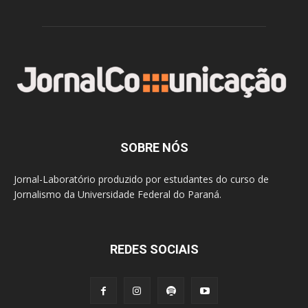
SOBRE NÓS
Jornal-Laboratório produzido por estudantes do curso de
Jornalismo da Universidade Federal do Paraná.
REDES SOCIAIS