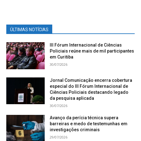
ÚLTIMAS NOTÍCIAS
III Fórum Internacional de Ciências
Policiais reúne mais de mil participantes
em Curitiba
30/07/2026
Jornal Comunicação encerra cobertura
especial do III Fórum Internacional de
Ciências Policiais destacando legado
da pesquisa aplicada
30/07/2026
Avanço da perícia técnica supera
barreiras e medo de testemunhas em
investigações criminais
29/07/2026