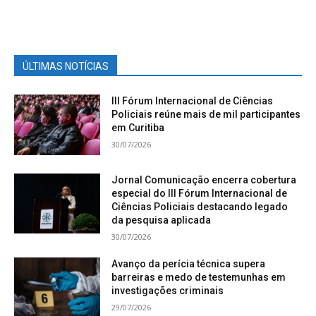
ÚLTIMAS NOTÍCIAS
III Fórum Internacional de Ciências
Policiais reúne mais de mil participantes
em Curitiba
30/07/2026
Jornal Comunicação encerra cobertura
especial do III Fórum Internacional de
Ciências Policiais destacando legado
da pesquisa aplicada
30/07/2026
Avanço da perícia técnica supera
barreiras e medo de testemunhas em
investigações criminais
29/07/2026