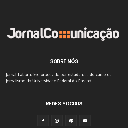
SOBRE NÓS
Jornal-Laboratório produzido por estudantes do curso de
Jornalismo da Universidade Federal do Paraná.
REDES SOCIAIS