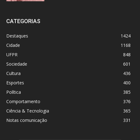
CATEGORIAS
Destaques
1424
Cidade
1168
UFPR
848
Sociedade
601
Cultura
436
Esportes
400
Política
385
Comportamento
376
Ciência & Tecnologia
365
Notas comunicação
331