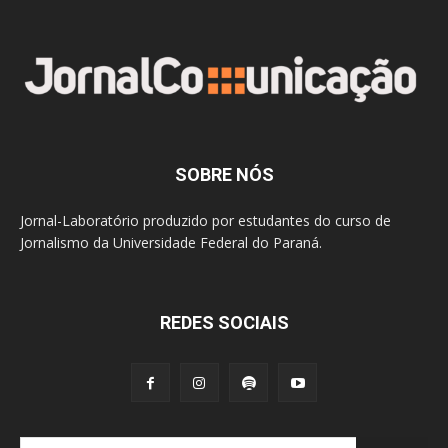
SOBRE NÓS
Jornal-Laboratório produzido por estudantes do curso de
Jornalismo da Universidade Federal do Paraná.
REDES SOCIAIS