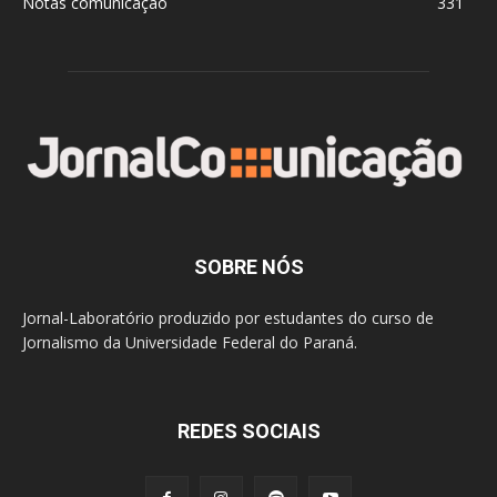
Notas comunicação
331
SOBRE NÓS
Jornal-Laboratório produzido por estudantes do curso de
Jornalismo da Universidade Federal do Paraná.
REDES SOCIAIS