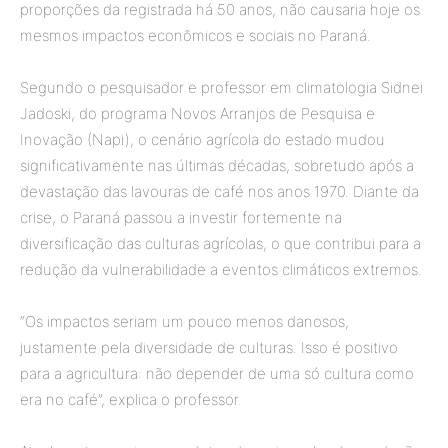
proporções da registrada há 50 anos, não causaria hoje os
mesmos impactos econômicos e sociais no Paraná.
Segundo o pesquisador e professor em climatologia Sidnei
Jadoski, do programa Novos Arranjos de Pesquisa e
Inovação (Napi), o cenário agrícola do estado mudou
significativamente nas últimas décadas, sobretudo após a
devastação das lavouras de café nos anos 1970. Diante da
crise, o Paraná passou a investir fortemente na
diversificação das culturas agrícolas, o que contribui para a
redução da vulnerabilidade a eventos climáticos extremos.
“Os impactos seriam um pouco menos danosos,
justamente pela diversidade de culturas. Isso é positivo
para a agricultura: não depender de uma só cultura como
era no café”, explica o professor.