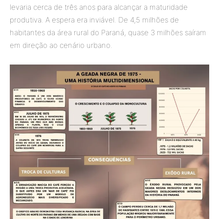
levaria cerca de três anos para alcançar a maturidade
produtiva. A espera era inviável. De 4,5 milhões de
habitantes da área rural do Paraná, quase 3 milhões saíram
em direção ao cenário urbano.