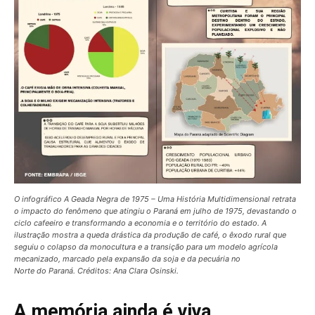
O infográfico A Geada Negra de 1975 – Uma História Multidimensional retrata
o impacto do fenômeno que atingiu o Paraná em julho de 1975, devastando o
ciclo cafeeiro e transformando a economia e o território do estado. A
ilustração mostra a queda drástica da produção de café, o êxodo rural que
seguiu o colapso da monocultura e a transição para um modelo agrícola
mecanizado, marcado pela expansão da soja e da pecuária no
Norte do Paraná. Créditos: Ana Clara Osinski.
A memória ainda é viva