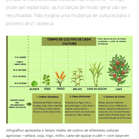
pode ser replantado, as hortaliças de modo geral vão ser
recultivadas. Não exigiria uma mudança de culturas para o
próximo ano”, observa.
Infográfico apresenta o tempo médio de cultivo de diferentes culturas
agrícolas —alface, soja, trigo, milho, cana-de-açúcar e café — com base em