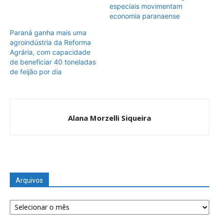
especiais movimentam
economia paranaense
Paraná ganha mais uma
agroindústria da Reforma
Agrária, com capacidade
de beneficiar 40 toneladas
de feijão por dia
Alana Morzelli Siqueira
Arquivos
Arquivos