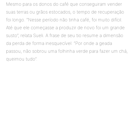
Mesmo para os donos do café que conseguiram vender
suas terras ou grãos estocados, o tempo de recuperação
foi longo. “Nesse período não tinha café, foi muito difícil.
Até que ele começasse a produzir de novo foi um grande
susto”, relata Sueli. A frase de seu tio resume a dimensão
da perda de forma inesquecível: “Por onde a geada
passou, não sobrou uma folhinha verde para fazer um chá,
queimou tudo”.