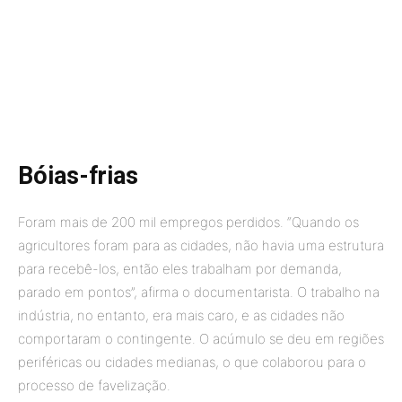
Bóias-frias
Foram mais de 200 mil empregos perdidos. “Quando os
agricultores foram para as cidades, não havia uma estrutura
para recebê-los, então eles trabalham por demanda,
parado em pontos”, afirma o documentarista. O trabalho na
indústria, no entanto, era mais caro, e as cidades não
comportaram o contingente. O acúmulo se deu em regiões
periféricas ou cidades medianas, o que colaborou para o
processo de favelização.