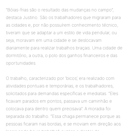
“Bóias-frias são o resultado das mudanças no campo”,
destaca Justino. São os trabalhadores que migraram para
as cidades e, por não possuírem conhecimento técnico,
tiveram que se adaptar a um estilo de vida pendular, ou
seja, moravam em uma cidade e se deslocavam
diariamente para realizar trabalhos braçais. Uma cidade de
dormitório, a outra, o polo dos ganhos financeiros e das
oportunidades.
O trabalho, caracterizado por ‘bicos’, era realizado com
atividades pontuais e temporárias, e os trabalhadores,
solicitados para demandas específicas e imediatas. “Eles
ficavam parados em pontos, passava um caminhão e
colocava para dentro quem precisava”. A moradia foi
separada do trabalho. “Essa chaga permanece porque as
pessoas ficaram nas bordas, e se moviam em direção aos