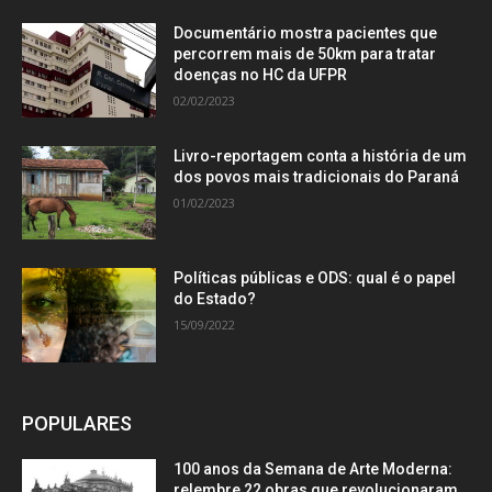
Documentário mostra pacientes que
percorrem mais de 50km para tratar
doenças no HC da UFPR
02/02/2023
Livro-reportagem conta a história de um
dos povos mais tradicionais do Paraná
01/02/2023
Políticas públicas e ODS: qual é o papel
do Estado?
15/09/2022
POPULARES
100 anos da Semana de Arte Moderna:
relembre 22 obras que revolucionaram