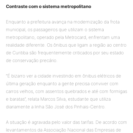
Contraste com o sistema metropolitano
Enquanto a prefeitura avança na modernização da frota
municipal, os passageiros que utilizam o sistema
metropolitano, operado pela Metrocard, enfrentam uma
realidade diferente. Os ônibus que ligam a região ao centro
de Curitiba são frequentemente criticados por seu estado
de conservação precário.
“É bizarro ver a cidade investindo em ônibus elétricos de
última geração enquanto a gente precisa conviver com
carros velhos, com assentos quebrados e até com formigas
e baratas”, relata Marcos Silva, estudante que utiliza
diariamente a linha São José dos Pinhais-Centro.
A situação é agravada pelo valor das tarifas. De acordo com
levantamentos da Associação Nacional das Empresas de