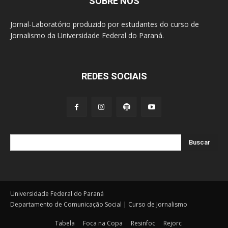
SOBRE NÓS
Jornal-Laboratório produzido por estudantes do curso de
Jornalismo da Universidade Federal do Paraná.
REDES SOCIAIS
Buscar
Universidade Federal do Paraná
Departamento de Comunicação Social | Curso de Jornalismo
Tabela
Foca na Copa
Resinfoc
Rejorc