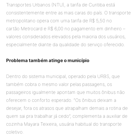
Transportes Urbanos (NTU), a tarifa de Curitiba está
consistentemente entre as mais caras do país. O transporte
metropolitano opera com uma tarifa de R$ 5,50 no
cartão Metrocard e R$ 6,00 no pagamento em dinheiro –
valores considerados elevados pela maioria dos usuários,
especialmente diante da qualidade do serviço oferecido.
Problema também atinge o município
Dentro do sistema municipal, operado pela URBS, que
também cobra o mesmo valor pelas passagens, os
passageiros igualmente apontam que muitos ônibus não
oferecem o conforto esperado. “Os ônibus deixam a
desejar, fora os atrasos que atrapalham demais a rotina de
quem sai pra trabalhar já cedo”, complementa a auxiliar de
cozinha Mayara Teixeira, usuária habitual do transporte
coletivo.