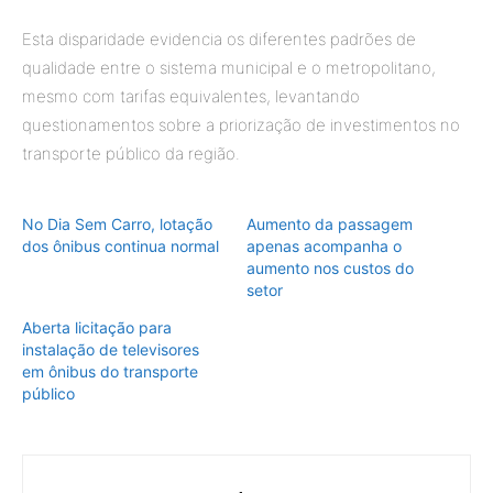
Esta disparidade evidencia os diferentes padrões de
qualidade entre o sistema municipal e o metropolitano,
mesmo com tarifas equivalentes, levantando
questionamentos sobre a priorização de investimentos no
transporte público da região.
No Dia Sem Carro, lotação
Aumento da passagem
dos ônibus continua normal
apenas acompanha o
aumento nos custos do
setor
Aberta licitação para
instalação de televisores
em ônibus do transporte
público