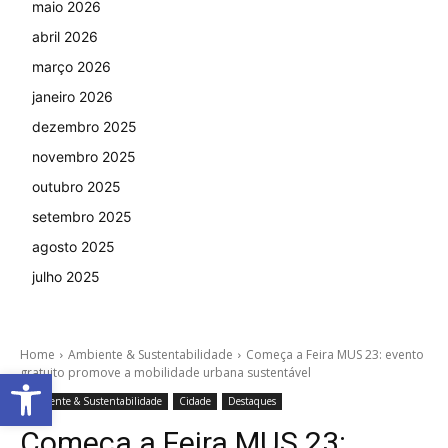
maio 2026
abril 2026
março 2026
janeiro 2026
dezembro 2025
novembro 2025
outubro 2025
setembro 2025
agosto 2025
julho 2025