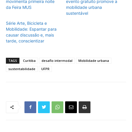
movimenta primeira noite
evento gratuito promove a
da Feira MUS
mobilidade urbana
sustentável
Série Arte, Bicicleta e
Mobilidade: Espantar para
causar discussão e, mais
tarde, conscientizar
TAGS
Curitiba
desafio intermodal
Mobilidade urbana
sustentabilidade
UFPR