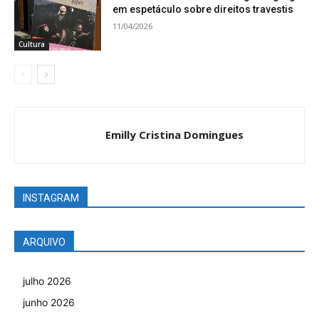
em espetáculo sobre direitos travestis
11/04/2026
Cultura
Emilly Cristina Domingues
INSTAGRAM
ARQUIVO
julho 2026
junho 2026