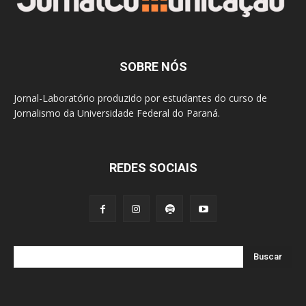
SOBRE NÓS
Jornal-Laboratório produzido por estudantes do curso de
Jornalismo da Universidade Federal do Paraná.
REDES SOCIAIS
Buscar