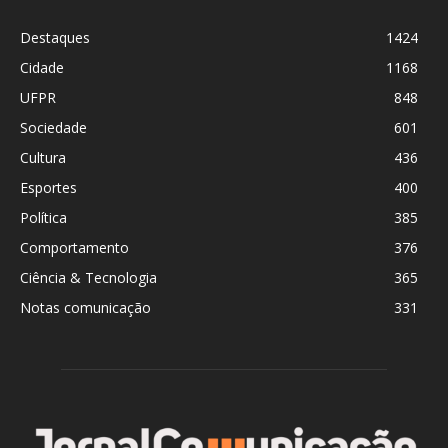
Destaques
1424
Cidade
1168
UFPR
848
Sociedade
601
Cultura
436
Esportes
400
Política
385
Comportamento
376
Ciência & Tecnologia
365
Notas comunicação
331