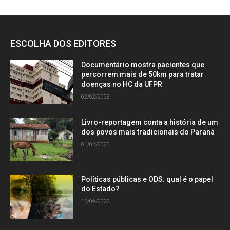
ESCOLHA DOS EDITORES
Documentário mostra pacientes que
percorrem mais de 50km para tratar
doenças no HC da UFPR
02/02/2023
Livro-reportagem conta a história de um
dos povos mais tradicionais do Paraná
01/02/2023
Políticas públicas e ODS: qual é o papel
do Estado?
15/09/2022