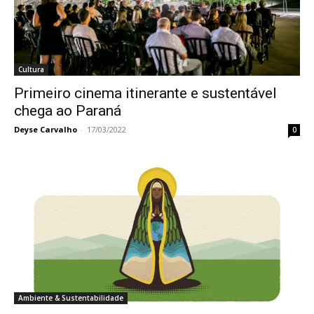
Cultura
Primeiro cinema itinerante e sustentável
chega ao Paraná
Deyse Carvalho
-
17/03/2022
0
Ambiente & Sustentabilidade