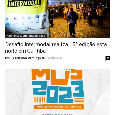
Ambiente & Sustentabilidade
Desafio Intermodal realiza 15ª edição esta
noite em Curitiba
Emilly Cristina Domingues
-
21/09/2023
0