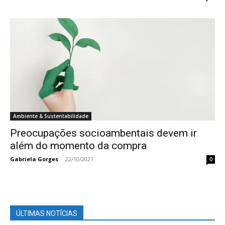
Ambiente & Sustentabilidade
Preocupações socioambentais devem ir
além do momento da compra
Gabriela Gorges
-
22/10/2021
0
ÚLTIMAS NOTÍCIAS