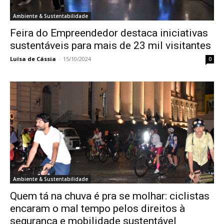
Ambiente & Sustentabilidade
Feira do Empreendedor destaca iniciativas
sustentáveis para mais de 23 mil visitantes
Luísa de Cássia
-
15/10/2024
0
Ambiente & Sustentabilidade
Quem tá na chuva é pra se molhar: ciclistas
encaram o mal tempo pelos direitos à
segurança e mobilidade sustentável