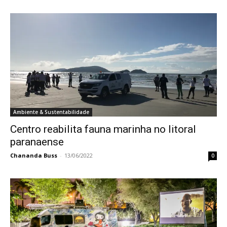
Ambiente & Sustentabilidade
Centro reabilita fauna marinha no litoral
paranaense
Chananda Buss
-
13/06/2022
0